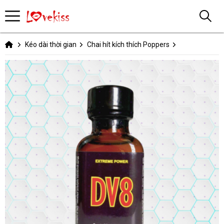
Kéo dài thời gian
Chai hít kích thích Poppers