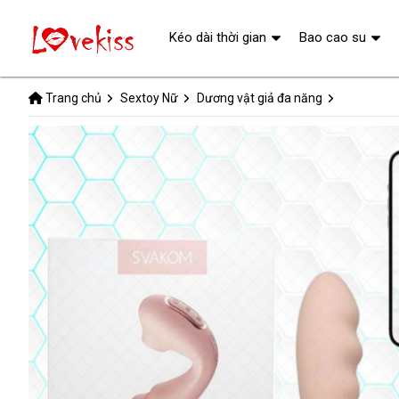
Kéo dài thời gian
Bao cao su
Trang chủ
Sextoy Nữ
Dương vật giả đa năng