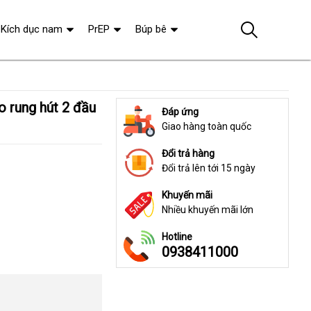
Kích dục nam
PrEP
Búp bê
Đáp ứng
Giao hàng toàn quốc
Đổi trả hàng
Đổi trả lên tới 15 ngày
Khuyến mãi
Nhiều khuyến mãi lớn
Hotline
0938411000