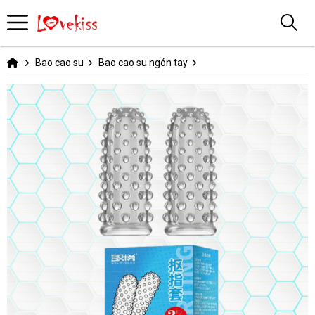
Bao cao su
Bao cao su ngón tay