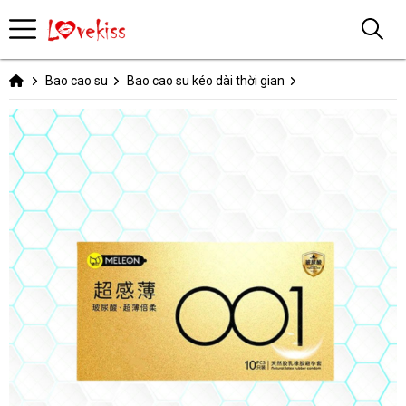
Bao cao su
Bao cao su kéo dài thời gian