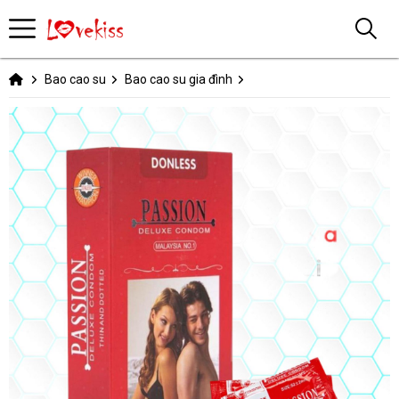
Bao cao su
Bao cao su gia đình