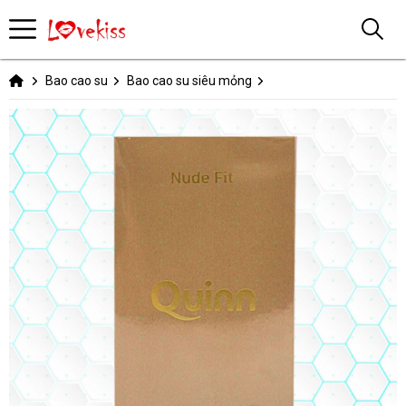
Bao cao su
Bao cao su siêu mỏng