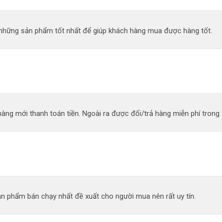
n những sản phẩm tốt nhất để giúp khách hàng mua được hàng tốt.
àng mới thanh toán tiền. Ngoài ra được đổi/trả hàng miễn phí trong 
n phẩm bán chạy nhất đề xuất cho người mua nên rất uy tín.