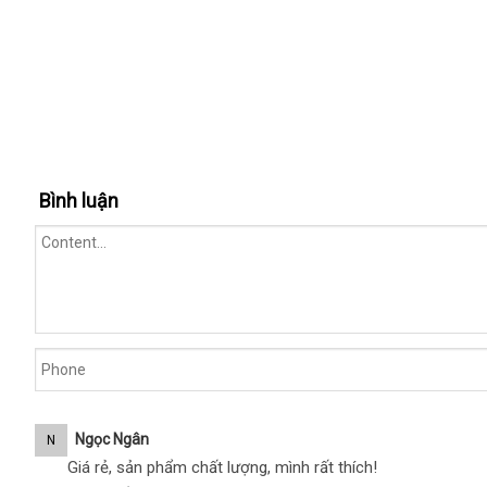
Bình luận
Ngọc Ngân
N
Giá rẻ, sản phẩm chất lượng, mình rất thích!