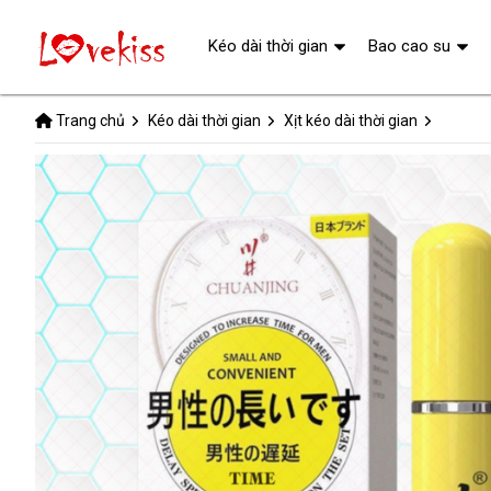
Kéo dài thời gian
Bao cao su
Trang chủ
Kéo dài thời gian
Xịt kéo dài thời gian