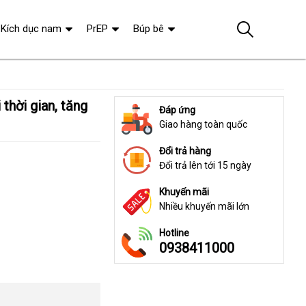
Kích dục nam
PrEP
Búp bê
Đáp ứng
Giao hàng toàn quốc
Đổi trả hàng
Đổi trả lên tới 15 ngày
Khuyến mãi
Nhiều khuyến mãi lớn
Hotline
0938411000