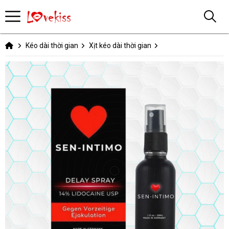
Kéo dài thời gian
Xịt kéo dài thời gian