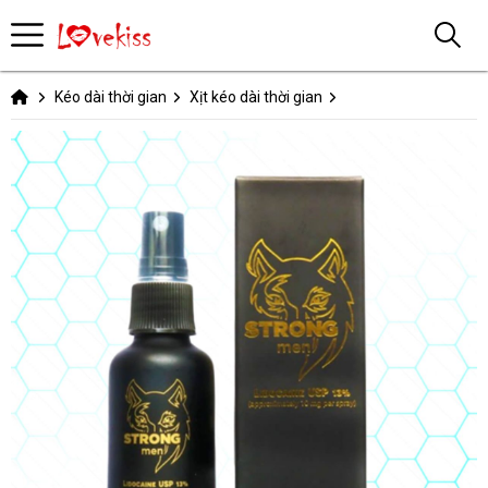
Kéo dài thời gian
Xịt kéo dài thời gian