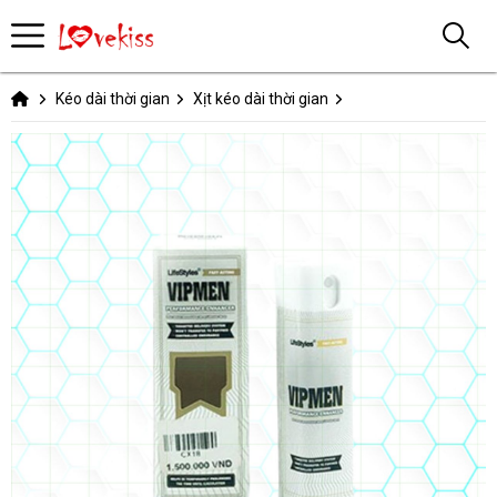
Kéo dài thời gian
Xịt kéo dài thời gian