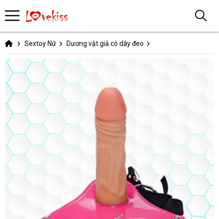
Sextoy Nữ
Dương vật giả có dây đeo