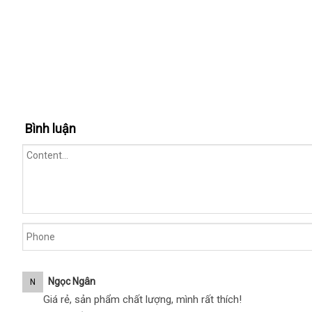
Bình luận
Ngọc Ngân
N
Giá rẻ, sản phẩm chất lượng, mình rất thích!