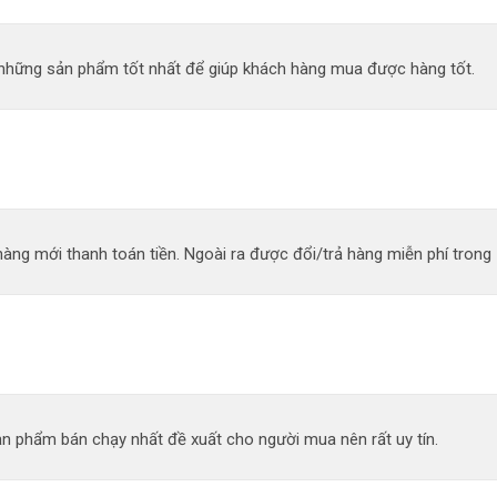
n những sản phẩm tốt nhất để giúp khách hàng mua được hàng tốt.
àng mới thanh toán tiền. Ngoài ra được đổi/trả hàng miễn phí trong 
n phẩm bán chạy nhất đề xuất cho người mua nên rất uy tín.