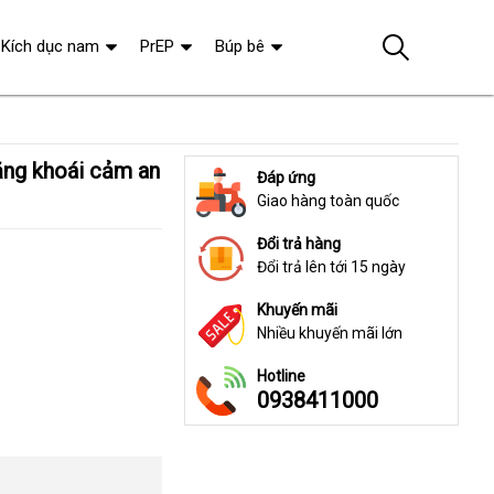
Kích dục nam
PrEP
Búp bê
Đáp ứng
Giao hàng toàn quốc
Đổi trả hàng
Đổi trả lên tới 15 ngày
Khuyến mãi
Nhiều khuyến mãi lớn
Hotline
0938411000