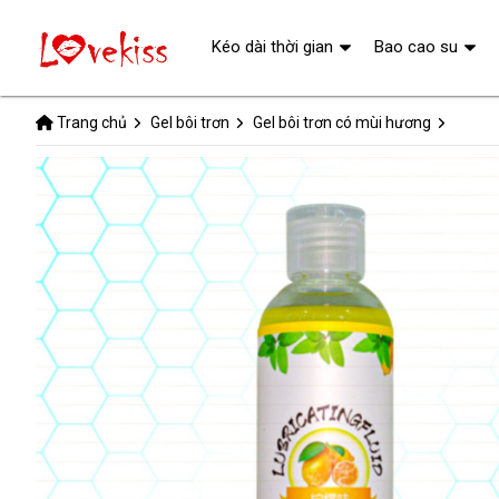
Kéo dài thời gian
Bao cao su
Trang chủ
Gel bôi trơn
Gel bôi trơn có mùi hương