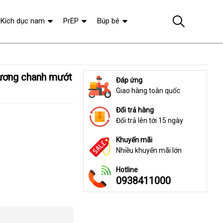
Kích dục nam
PrEP
Búp bê
Đáp ứng
Giao hàng toàn quốc
Đổi trả hàng
Đổi trả lên tới 15 ngày
Khuyến mãi
Nhiều khuyến mãi lớn
Hotline
0938411000