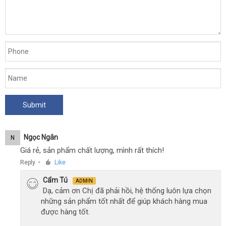
Ngọc Ngân
N
Giá rẻ, sản phẩm chất lượng, mình rất thích!
Reply
Like
●
Cẩm Tú
ADMIN
Dạ, cảm ơn Chị đã phải hồi, hệ thống luôn lựa chọn
những sản phẩm tốt nhất để giúp khách hàng mua
được hàng tốt.