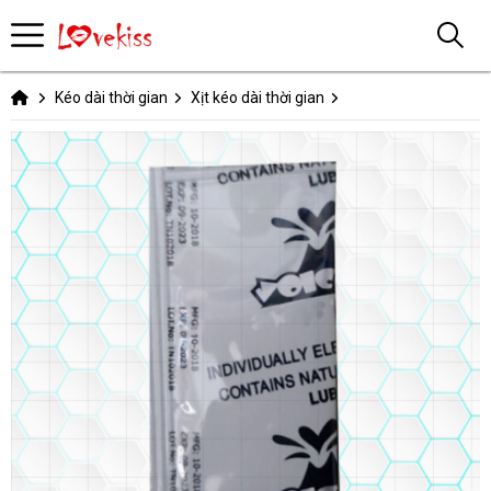
Kéo dài thời gian
Xịt kéo dài thời gian