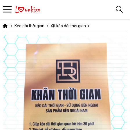
Kéo dài thời gian
Xịt kéo dài thời gian