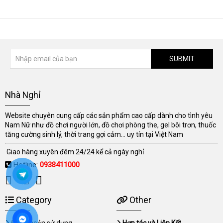
SUBMIT
Nhà Nghỉ
Website chuyên cung cấp các sản phẩm cao cấp dành cho tình yêu
Nam Nữ như đồ chơi người lớn, đồ chơi phòng the, gel bôi trơn, thuốc
tăng cường sinh lý, thời trang gợi cảm... uy tín tại Việt Nam
Giao hàng xuyên đêm 24/24 kể cả ngày nghỉ
Hotline:
0938411000
Category
Other