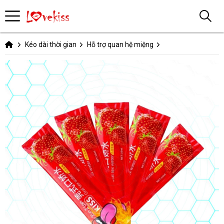
Kéo dài thời gian
Hỗ trợ quan hệ miệng