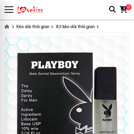
0
Kéo dài thời gian
Xịt kéo dài thời gian