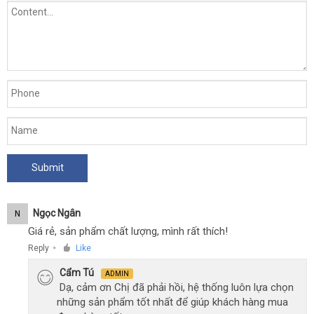
Ngọc Ngân
N
Giá rẻ, sản phẩm chất lượng, mình rất thích!
Reply
Like
●
Cẩm Tú
ADMIN
Dạ, cảm ơn Chị đã phải hồi, hệ thống luôn lựa chọn
những sản phẩm tốt nhất để giúp khách hàng mua