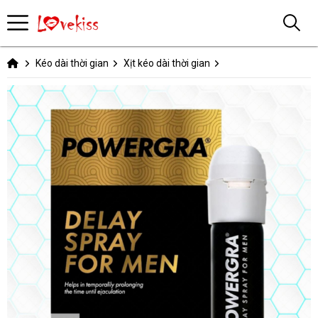
Kéo dài thời gian
Xịt kéo dài thời gian