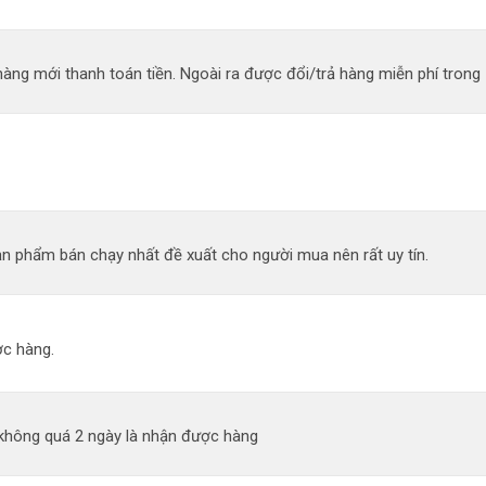
àng mới thanh toán tiền. Ngoài ra được đổi/trả hàng miễn phí trong 
n phẩm bán chạy nhất đề xuất cho người mua nên rất uy tín.
c hàng.
 không quá 2 ngày là nhận được hàng