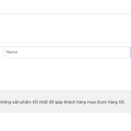
n những sản phẩm tốt nhất để giúp khách hàng mua được hàng tốt.