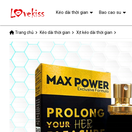
Kéo dài thời gian
Bao cao su
Trang chủ
Kéo dài thời gian
Xịt kéo dài thời gian