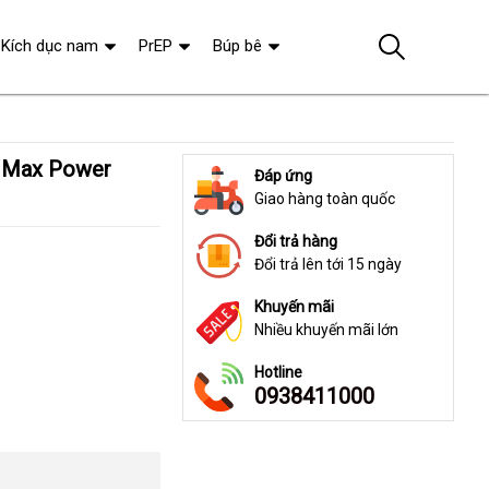
Kích dục nam
PrEP
Búp bê
Đáp ứng
Giao hàng toàn quốc
Đổi trả hàng
Đổi trả lên tới 15 ngày
Khuyến mãi
Nhiều khuyến mãi lớn
Hotline
0938411000