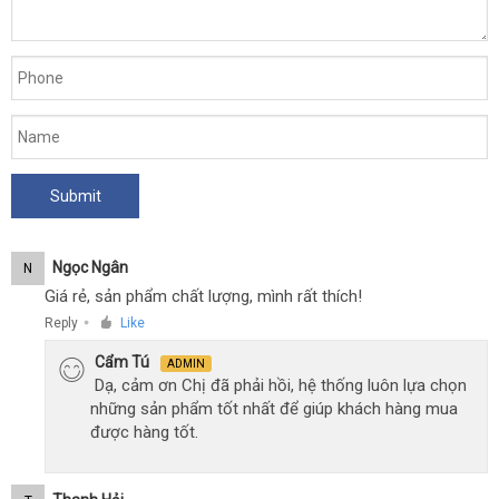
Ngọc Ngân
N
Giá rẻ, sản phẩm chất lượng, mình rất thích!
Reply
Like
●
Cẩm Tú
ADMIN
Dạ, cảm ơn Chị đã phải hồi, hệ thống luôn lựa chọn
những sản phẩm tốt nhất để giúp khách hàng mua
được hàng tốt.