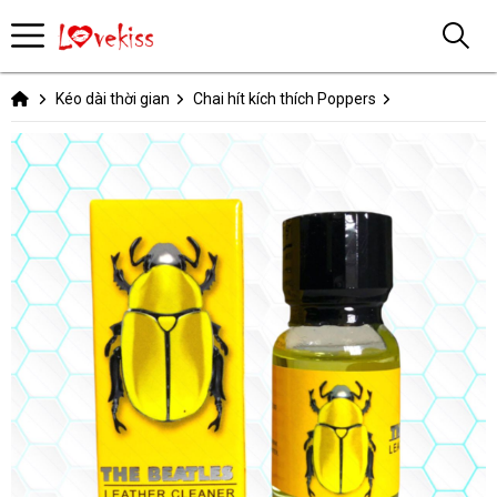
Kéo dài thời gian
Chai hít kích thích Poppers