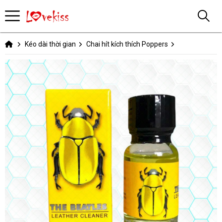
Kéo dài thời gian
Chai hít kích thích Poppers