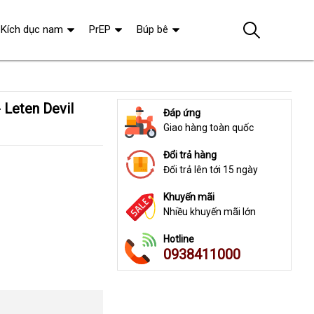
Kích dục nam
PrEP
Búp bê
Đáp ứng
Giao hàng toàn quốc
Đổi trả hàng
Đổi trả lên tới 15 ngày
Khuyến mãi
Nhiều khuyến mãi lớn
Hotline
0938411000