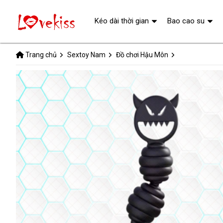
Kéo dài thời gian
Bao cao su
Trang chủ
Sextoy Nam
Đồ chơi Hậu Môn