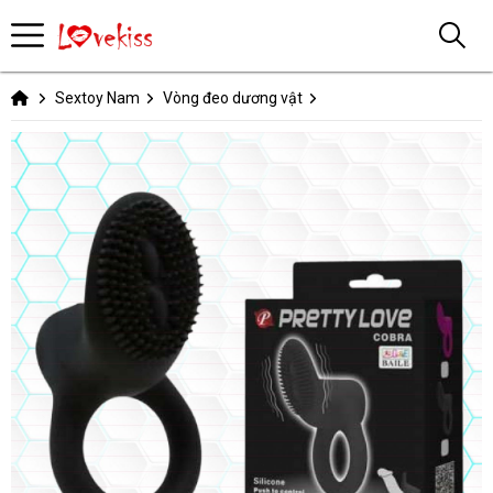
Sextoy Nam
Vòng đeo dương vật