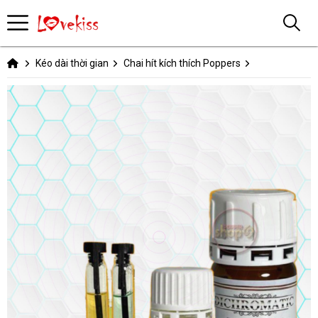
Kéo dài thời gian
Chai hít kích thích Poppers