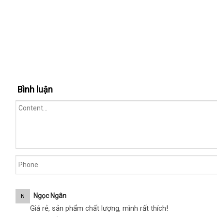
Bình luận
Ngọc Ngân
N
Giá rẻ, sản phẩm chất lượng, mình rất thích!