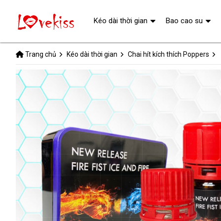
Kéo dài thời gian
Bao cao su
Trang chủ
Kéo dài thời gian
Chai hít kích thích Poppers