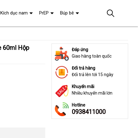
Kích dục nam
PrEP
Búp bê
Đáp ứng
Giao hàng toàn quốc
Đổi trả hàng
Đổi trả lên tới 15 ngày
Khuyến mãi
Nhiều khuyến mãi lớn
Hotline
0938411000