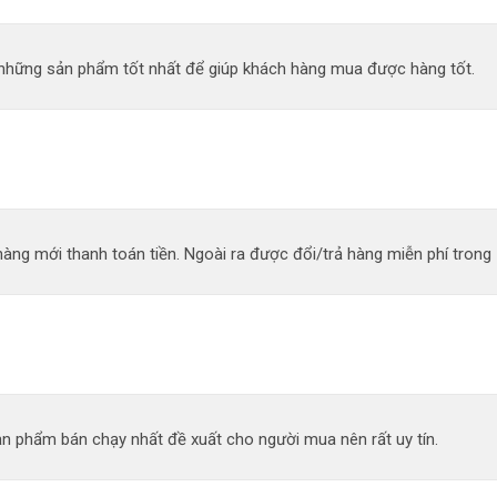
n những sản phẩm tốt nhất để giúp khách hàng mua được hàng tốt.
àng mới thanh toán tiền. Ngoài ra được đổi/trả hàng miễn phí trong 
n phẩm bán chạy nhất đề xuất cho người mua nên rất uy tín.