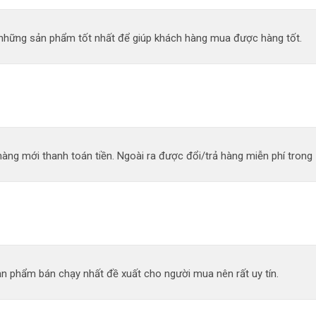
n những sản phẩm tốt nhất để giúp khách hàng mua được hàng tốt.
àng mới thanh toán tiền. Ngoài ra được đổi/trả hàng miễn phí trong 
n phẩm bán chạy nhất đề xuất cho người mua nên rất uy tín.