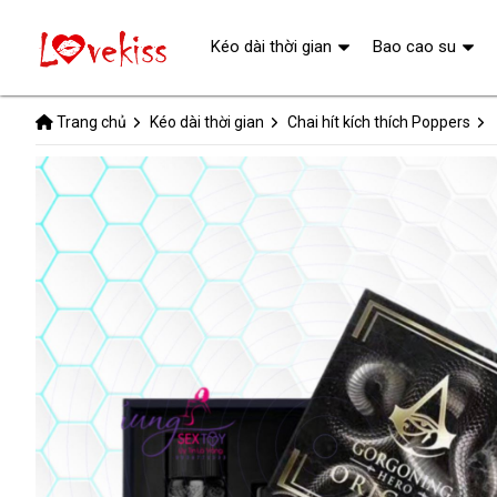
Kéo dài thời gian
Bao cao su
Trang chủ
Kéo dài thời gian
Chai hít kích thích Poppers