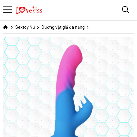
Sextoy Nữ
Dương vật giả đa năng