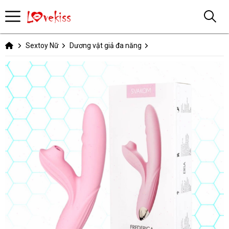
Sextoy Nữ
Dương vật giả đa năng