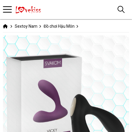
Sextoy Nam
Đồ chơi Hậu Môn