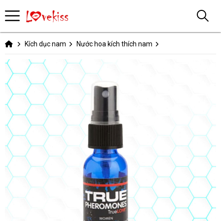
Kích dục nam
Nước hoa kích thích nam