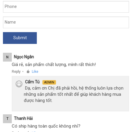
Ngọc Ngân
N
Giá rẻ, sản phẩm chất lượng, mình rất thích!
Reply
Like
●
Cẩm Tú
ADMIN
Dạ, cảm ơn Chị đã phải hồi, hệ thống luôn lựa chọn
những sản phẩm tốt nhất để giúp khách hàng mua
được hàng tốt.
Thanh Hải
T
Có ship hàng toàn quốc không nhỉ?