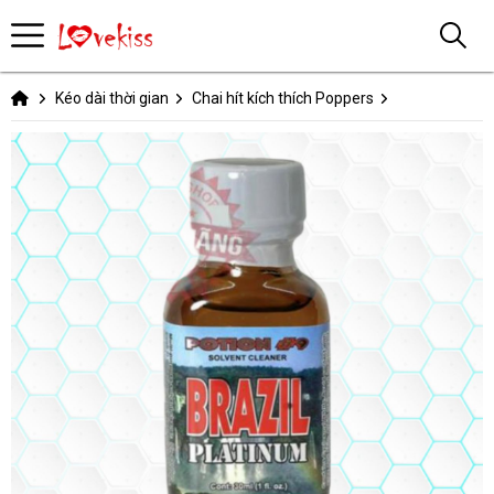
Kéo dài thời gian
Chai hít kích thích Poppers