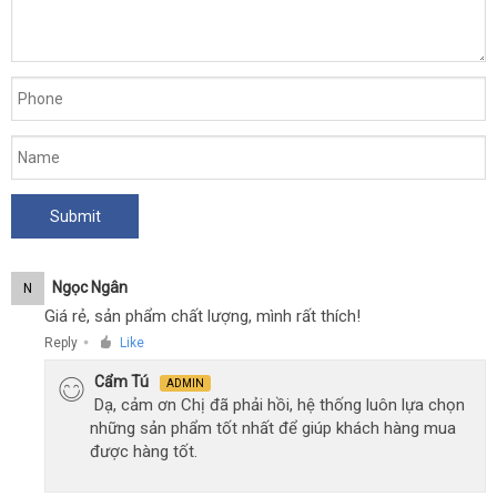
Ngọc Ngân
N
Giá rẻ, sản phẩm chất lượng, mình rất thích!
Reply
Like
●
Cẩm Tú
ADMIN
Dạ, cảm ơn Chị đã phải hồi, hệ thống luôn lựa chọn
những sản phẩm tốt nhất để giúp khách hàng mua
được hàng tốt.