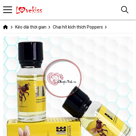
Kéo dài thời gian
Chai hít kích thích Poppers