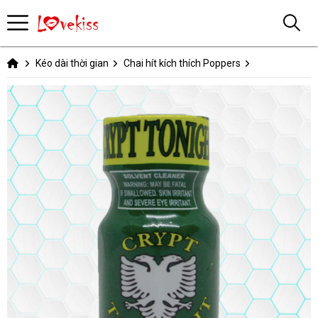
Kéo dài thời gian
Chai hít kích thích Poppers