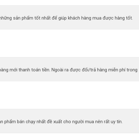
n những sản phẩm tốt nhất để giúp khách hàng mua được hàng tốt.
àng mới thanh toán tiền. Ngoài ra được đổi/trả hàng miễn phí trong 
n phẩm bán chạy nhất đề xuất cho người mua nên rất uy tín.