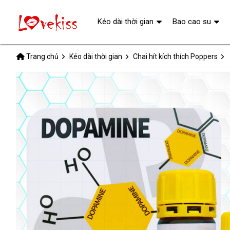
Kéo dài thời gian
Bao cao su
Trang chủ
Kéo dài thời gian
Chai hít kích thích Poppers