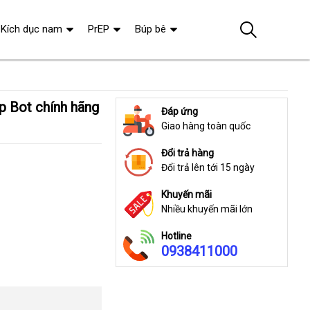
Kích dục nam
PrEP
Búp bê
Đáp ứng
Giao hàng toàn quốc
Đổi trả hàng
Đổi trả lên tới 15 ngày
Khuyến mãi
Nhiều khuyến mãi lớn
Hotline
0938411000