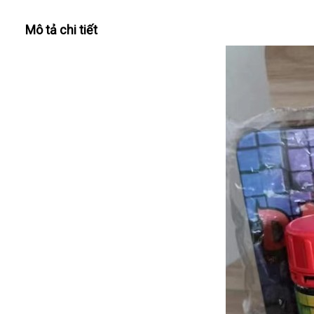
Mô tả chi tiết