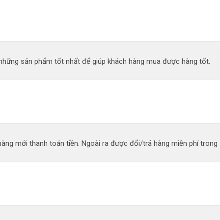
n những sản phẩm tốt nhất để giúp khách hàng mua được hàng tốt.
àng mới thanh toán tiền. Ngoài ra được đổi/trả hàng miễn phí trong 