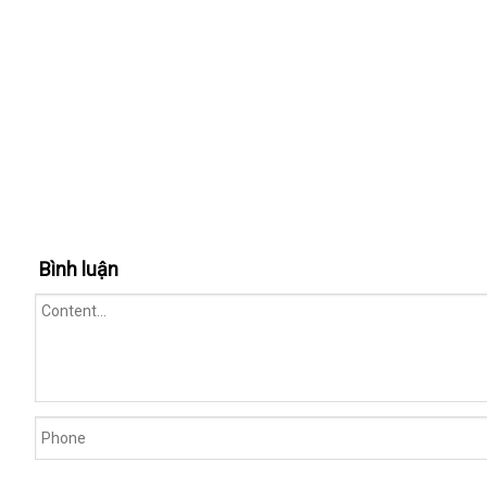
Bình luận