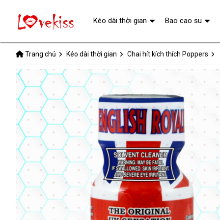
Kéo dài thời gian
Bao cao su
Trang chủ
Kéo dài thời gian
Chai hít kích thích Poppers