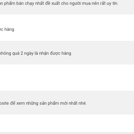
n phẩm bán chạy nhất đề xuất cho người mua nên rất uy tín.
c hàng.
 không quá 2 ngày là nhận được hàng
site để xem những sản phẩm mới nhất nhé.