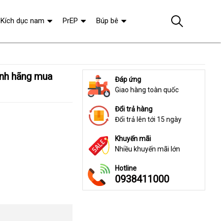
Kích dục nam
PrEP
Búp bê
Đáp ứng
Giao hàng toàn quốc
Đổi trả hàng
Đổi trả lên tới 15 ngày
Khuyến mãi
Nhiều khuyến mãi lớn
Hotline
0938411000