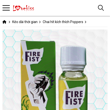
Kéo dài thời gian
Chai hít kích thích Poppers