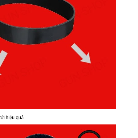
ới hiệu quả.