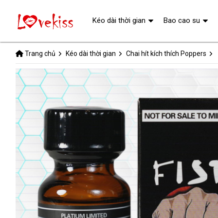
Kéo dài thời gian
Bao cao su
Trang chủ
Kéo dài thời gian
Chai hít kích thích Poppers