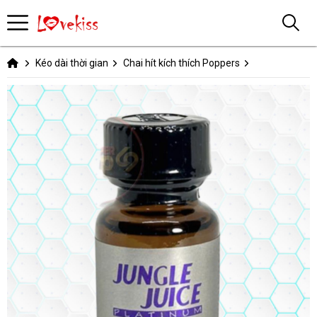
Kéo dài thời gian
Chai hít kích thích Poppers