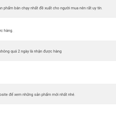
n phẩm bán chạy nhất đề xuất cho người mua nên rất uy tín.
c hàng.
 không quá 2 ngày là nhận được hàng
site để xem những sản phẩm mới nhất nhé.