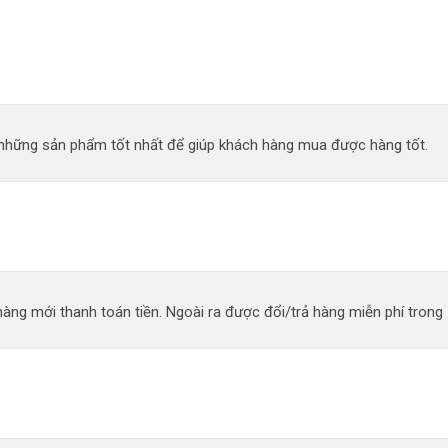
n những sản phẩm tốt nhất để giúp khách hàng mua được hàng tốt.
àng mới thanh toán tiền. Ngoài ra được đổi/trả hàng miễn phí trong 