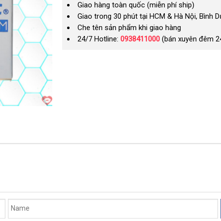
Giao hàng toàn quốc (miễn phí ship)
Giao trong 30 phút tại HCM & Hà Nội, Bình 
Che tên sản phẩm khi giao hàng
24/7 Hotline:
0938411000
(bán xuyên đêm 2