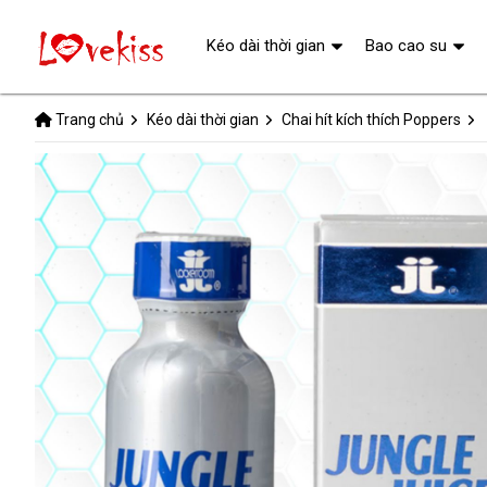
Kéo dài thời gian
Bao cao su
Trang chủ
Kéo dài thời gian
Chai hít kích thích Poppers