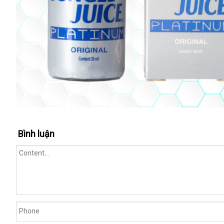
Bình luận