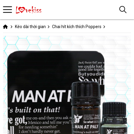
Kéo dài thời gian
Chai hít kích thích Poppers