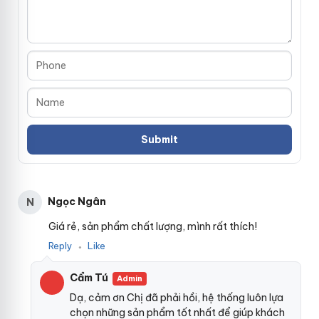
Ngọc Ngân
N
Giá rẻ, sản phẩm chất lượng, mình rất thích!
Reply
Like
●
Cẩm Tú
Admin
Dạ, cảm ơn Chị đã phải hồi, hệ thống luôn lựa
chọn những sản phẩm tốt nhất để giúp khách