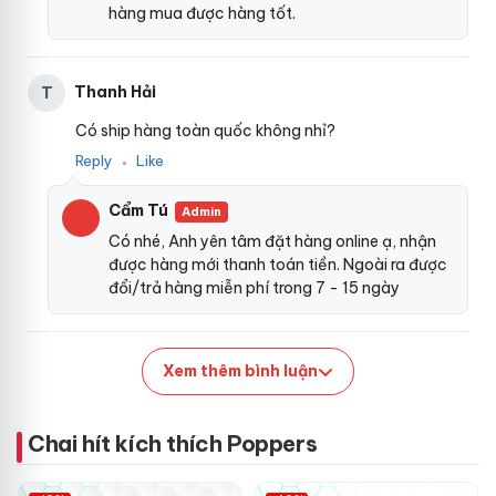
hàng mua được hàng tốt.
Thanh Hải
T
Có ship hàng toàn quốc không nhỉ?
Reply
Like
●
Cẩm Tú
Admin
Có nhé, Anh yên tâm đặt hàng online ạ, nhận
được hàng mới thanh toán tiền. Ngoài ra được
đổi/trả hàng miễn phí trong 7 - 15 ngày
Xem thêm bình luận
Chai hít kích thích Poppers