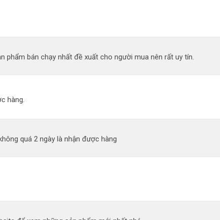
n phẩm bán chạy nhất đề xuất cho người mua nên rất uy tín.
c hàng.
 không quá 2 ngày là nhận được hàng