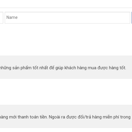
n những sản phẩm tốt nhất để giúp khách hàng mua được hàng tốt.
àng mới thanh toán tiền. Ngoài ra được đổi/trả hàng miễn phí trong 