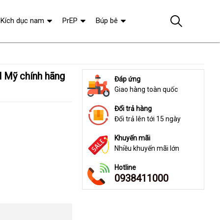
Kích dục nam
PrEP
Búp bê
Đáp ứng
Giao hàng toàn quốc
Đổi trả hàng
Đổi trả lên tới 15 ngày
Khuyến mãi
Nhiều khuyến mãi lớn
Hotline
0938411000