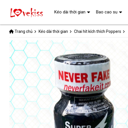
Kéo dài thời gian
Bao cao su
Trang chủ
Kéo dài thời gian
Chai hít kích thích Poppers