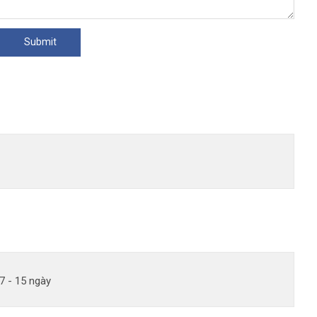
7 - 15 ngày