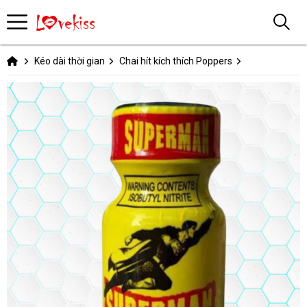
Kéo dài thời gian
Chai hít kích thích Poppers