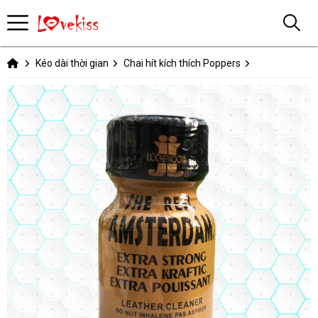
Kéo dài thời gian
Chai hít kích thích Poppers