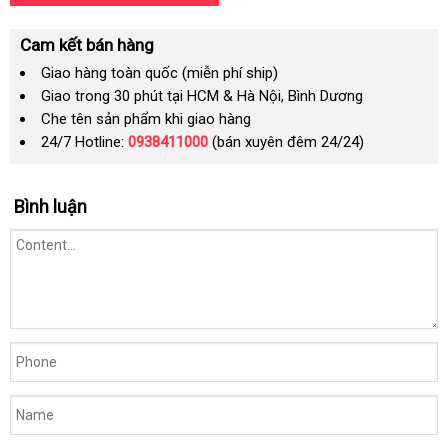
Cam kết bán hàng
Giao hàng toàn quốc (miễn phí ship)
Giao trong 30 phút tại HCM & Hà Nội, Bình Dương
Che tên sản phẩm khi giao hàng
24/7 Hotline:
0938411000
(bán xuyên đêm 24/24)
Bình luận