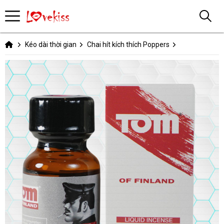
Kéo dài thời gian
Chai hít kích thích Poppers