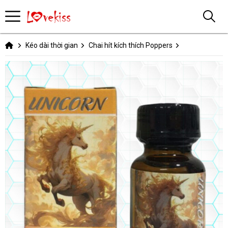
Kéo dài thời gian
Chai hít kích thích Poppers