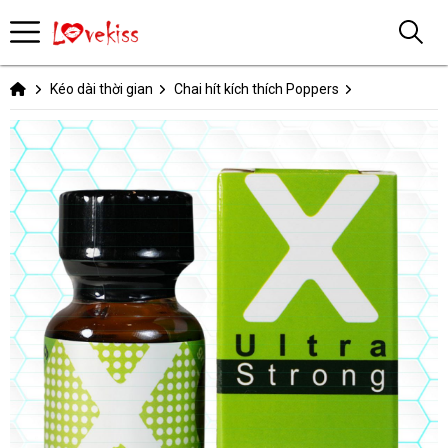
Kéo dài thời gian
Chai hít kích thích Poppers