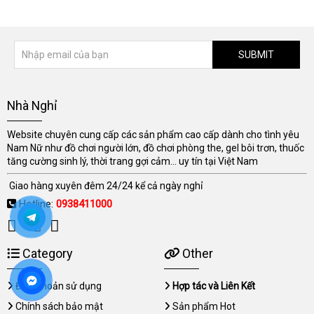
SUBMIT
Nhà Nghỉ
Website chuyên cung cấp các sản phẩm cao cấp dành cho tình yêu
Nam Nữ như đồ chơi người lớn, đồ chơi phòng the, gel bôi trơn, thuốc
tăng cường sinh lý, thời trang gợi cảm... uy tín tại Việt Nam
Giao hàng xuyên đêm 24/24 kể cả ngày nghỉ
Hotline:
0938411000
Category
Other
Điều khoản sử dụng
Hợp tác và Liên Kết
Chính sách bảo mật
Sản phẩm Hot