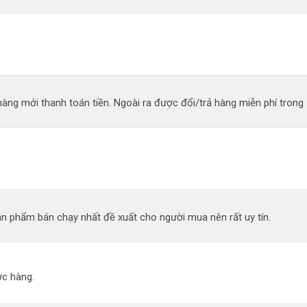
àng mới thanh toán tiền. Ngoài ra được đổi/trả hàng miễn phí trong 
n phẩm bán chạy nhất đề xuất cho người mua nên rất uy tín.
c hàng.