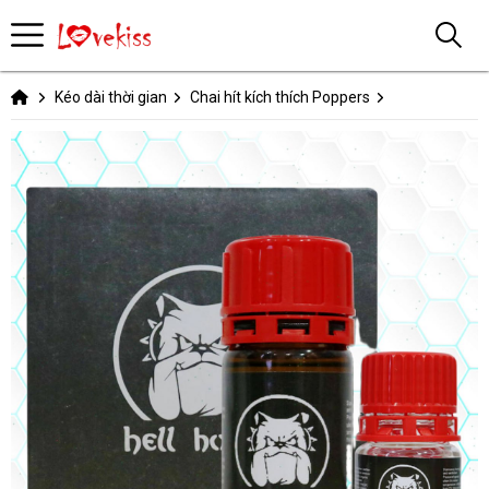
Kéo dài thời gian
Chai hít kích thích Poppers